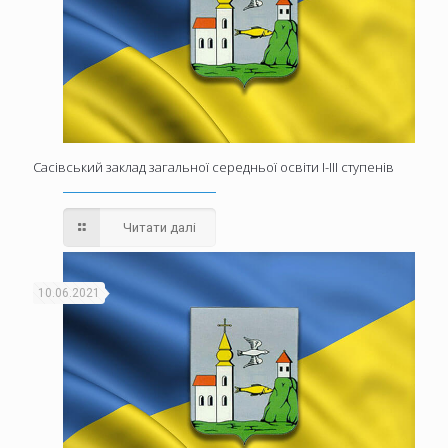
Сасівський заклад загальної середньої освіти І-ІІІ ступенів
Читати далі
10.06.2021