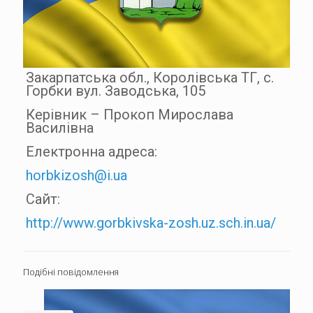
Закарпатська обл., Королівська ТГ, с.
Горбки вул. Заводська, 105
Керівник – Прокоп Мирослава
Василівна
Електронна адреса:
horbkizosh@i.ua
Сайт:
http://www.gorbkivska-zosh.uz.sch.in.ua/
Подібні повідомлення