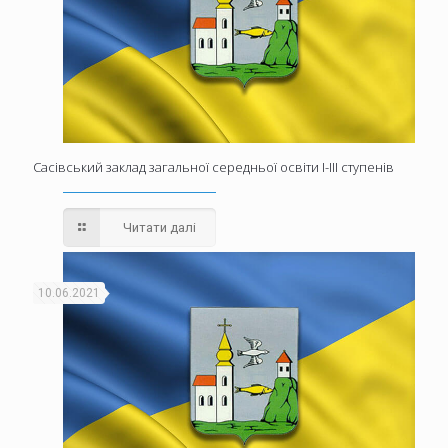
Сасівський заклад загальної середньої освіти І-ІІІ ступенів
Читати далі
10.06.2021