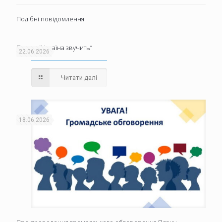
Подібні повідомлення
Проєкт “Україна звучить”
22.06.2026
Читати далі
18.06.2026