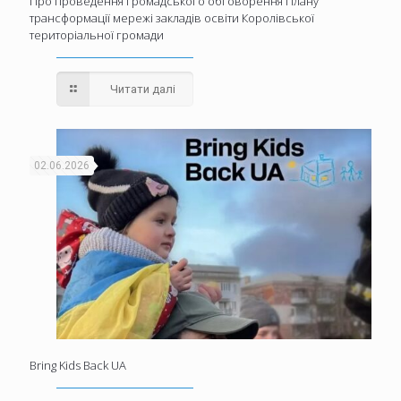
Про проведення громадського обговорення Плану
трансформації мережі закладів освіти Королівської
територіальної громади
Читати далі
02.06.2026
Bring Kids Back UA