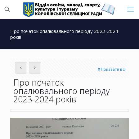
Про початок опалювального періоду 2023-2024
років
Показати всі
Про початок
опалювального періоду
2023-2024 років