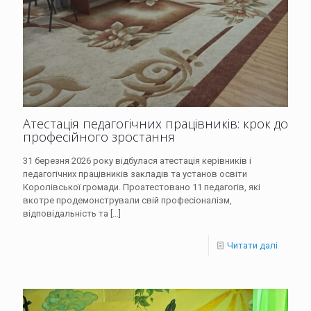
Атестація педагогічних працівників: крок до
професійного зростання
31 березня 2026 року відбулася атестація керівників і
педагогічних працівників закладів та установ освіти
Королівської громади. Проатестовано 11 педагогів, які
вкотре продемонстрували свій професіоналізм,
відповідальність та
[…]
Читати далі