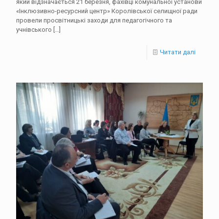
який відзначається 21 березня, фахівці комунальної установи
«Інклюзивно-ресурсний центр» Королівської селищної ради
провели просвітницькі заходи для педагогічного та
учнівського
[…]
Читати далі