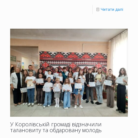
Читати далі
У Королівській громаді відзначили
талановиту та обдаровану молодь