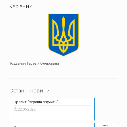
Керівник
Тодавчич Терезія Олексіївна
Останні новини
Проєкт “Україна звучить”
22.06.2026