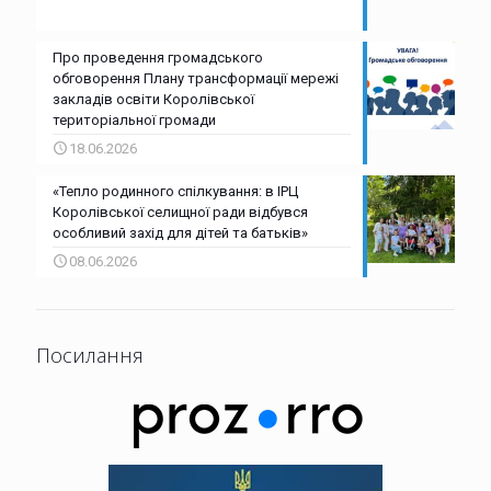
Про проведення громадського
обговорення Плану трансформації мережі
закладів освіти Королівської
територіальної громади
18.06.2026
«Тепло родинного спілкування: в ІРЦ
Королівської селищної ради відбувся
особливий захід для дітей та батьків»
08.06.2026
Посилання