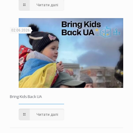
Читати далі
02.06.2026
Bring Kids Back UA
Читати далі