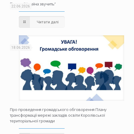
Проєкт “Україна звучить”
22.06.2026
Читати далі
18.06.2026
Про проведення громадського обговорення Плану
трансформації мережі закладів освіти Королівської
територіальної громади