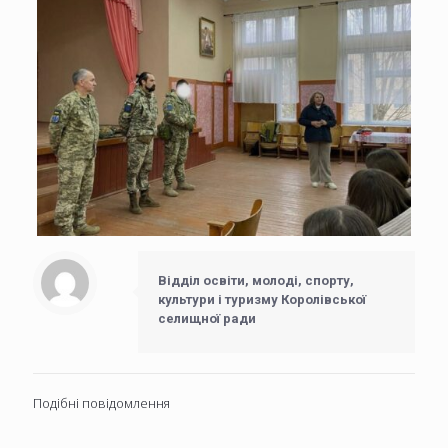
Відділ освіти, молоді, спорту,
культури і туризму Королівської
селищної ради
Подібні повідомлення