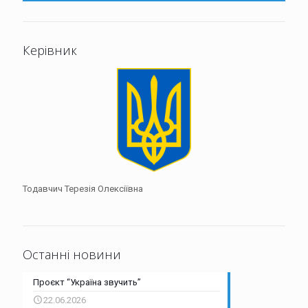
Керівник
Тодавчич Терезія Олексіївна
Останні новини
Проєкт “Україна звучить”
22.06.2026