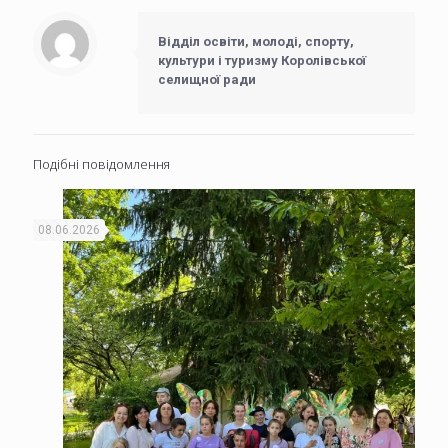
Відділ освіти, молоді, спорту,
культури і туризму Королівської
селищної ради
Подібні повідомлення
08.06.2026