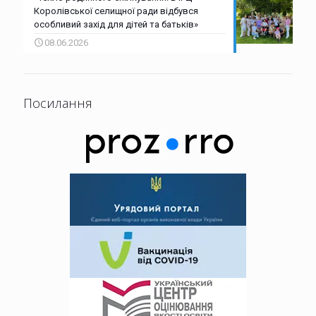
Королівської селищної ради відбувся
особливий захід для дітей та батьків»
08.06.2026
Посилання