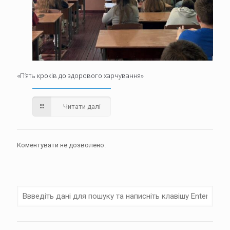
«П’ять кроків до здорового харчування»
Читати далі
Коментувати не дозволено.