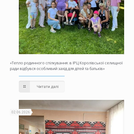
«Тепло родинного спілкування: в ІРЦ Королівської селищної
ради відбувся особливий захід для дітей та батьків»
Читати далі
02.06.2026