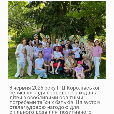
8 червня 2026 року ІРЦ Королівської
селищної ради проведено захід для
дітей з особливими освітніми
потребами та їхніх батьків. Ця зустріч
стала чудовою нагодою для
спільного дозвілля, позитивного