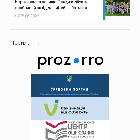
Королівської селищної ради відбувся
особливий захід для дітей та батьків»
08.06.2026
Посилання