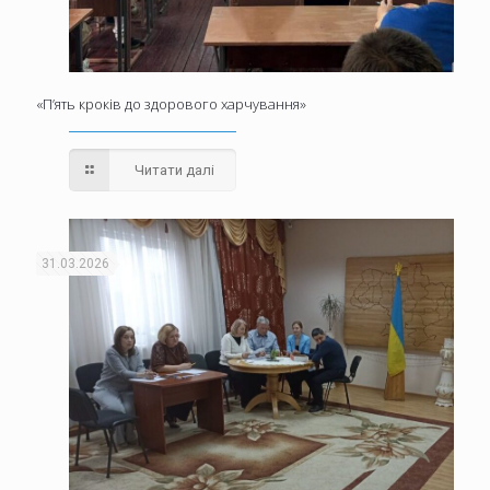
«П’ять кроків до здорового харчування»
Читати далі
31.03.2026