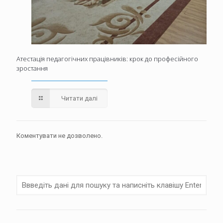
Атестація педагогічних працівників: крок до професійного
зростання
Читати далі
Коментувати не дозволено.