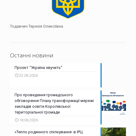
Тодавчич Терезія Олексіївна
Останні новини
Проєкт “Україна звучить”
22.06.2026
Про проведення громадського
обговорення Плану трансформації мережі
закладів освіти Королівської
територіальної громади
18.06.2026
«Тепло родинного спілкування: в ІРЦ