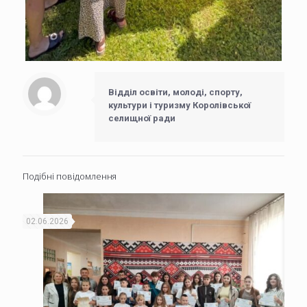
Відділ освіти, молоді, спорту,
культури і туризму Королівської
селищної ради
Подібні повідомлення
02.06.2026