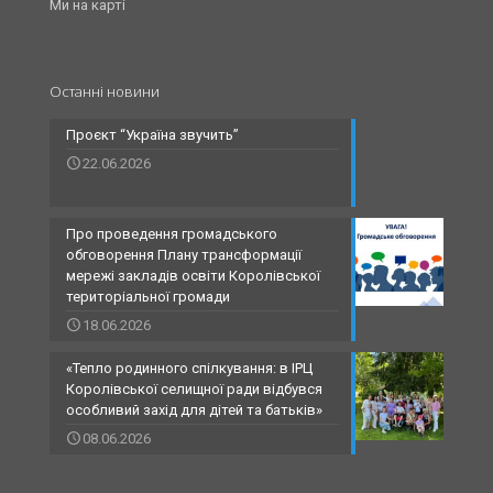
Ми на карті
Останні новини
Проєкт “Україна звучить”
22.06.2026
Про проведення громадського
обговорення Плану трансформації
мережі закладів освіти Королівської
територіальної громади
18.06.2026
«Тепло родинного спілкування: в ІРЦ
Королівської селищної ради відбувся
особливий захід для дітей та батьків»
08.06.2026