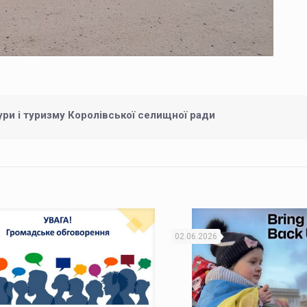
тури і туризму Королівської селищної ради
02.06.2026