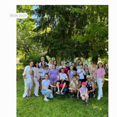
08.06.2026