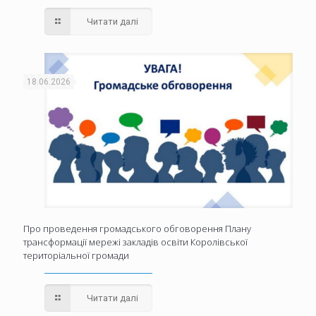
Читати далі
18.06.2026
Про проведення громадського обговорення Плану
трансформації мережі закладів освіти Королівської
територіальної громади
Читати далі