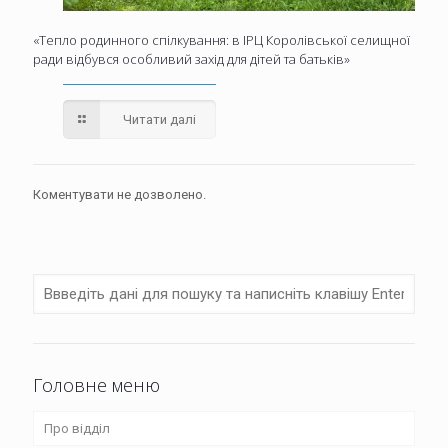
«Тепло родинного спілкування: в ІРЦ Королівської селищної
ради відбувся особливий захід для дітей та батьків»
Читати далі
Коментувати не дозволено.
Головне меню
Про відділ