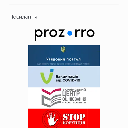
Посилання