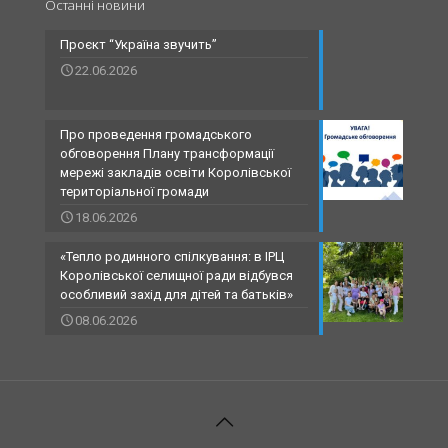
Останні новини
Проєкт “Україна звучить”
22.06.2026
Про проведення громадського
обговорення Плану трансформації
мережі закладів освіти Королівської
територіальної громади
18.06.2026
«Тепло родинного спілкування: в ІРЦ
Королівської селищної ради відбувся
особливий захід для дітей та батьків»
08.06.2026